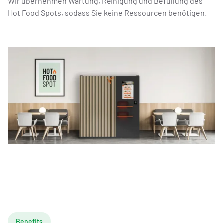
Wir übernehmen Wartung, Reinigung und Befüllung des
Hot Food Spots, sodass Sie keine Ressourcen benötigen.
Benefits