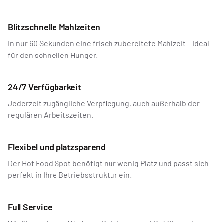
Blitzschnelle Mahlzeiten
In nur 60 Sekunden eine frisch zubereitete Mahlzeit – ideal
für den schnellen Hunger.
24/7 Verfügbarkeit
Jederzeit zugängliche Verpflegung, auch außerhalb der
regulären Arbeitszeiten.
Flexibel und platzsparend
Der Hot Food Spot benötigt nur wenig Platz und passt sich
perfekt in Ihre Betriebsstruktur ein.
Full Service