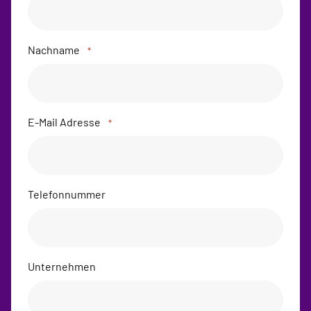
Nachname
*
E-Mail Adresse
*
Telefonnummer
Unternehmen