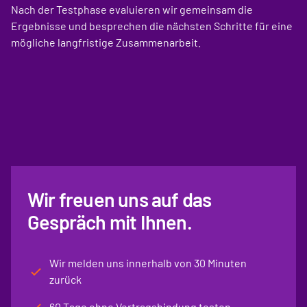
Nach der Testphase evaluieren wir gemeinsam die
Ergebnisse und besprechen die nächsten Schritte für eine
mögliche langfristige Zusammenarbeit.
Wir freuen uns auf das
Gespräch mit Ihnen.
Wir melden uns innerhalb von 30 Minuten
zurück
60 Tage ohne Vertragsbindung testen