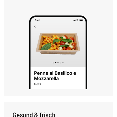
Gesund & frisch