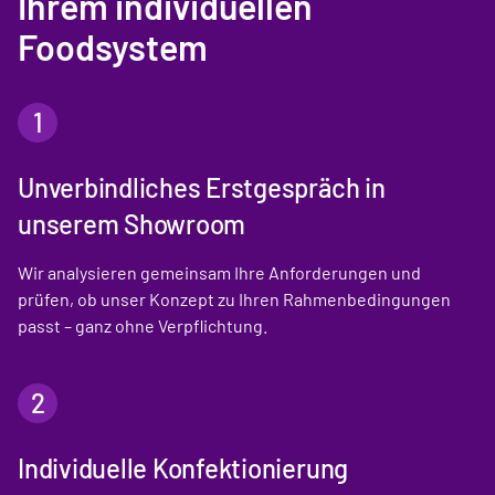
Ihrem individuellen
Foodsystem
1
Unverbindliches Erstgespräch in
unserem Showroom
Wir analysieren gemeinsam Ihre Anforderungen und
prüfen, ob unser Konzept zu Ihren Rahmenbedingungen
passt – ganz ohne Verpflichtung.
2
Individuelle Konfektionierung