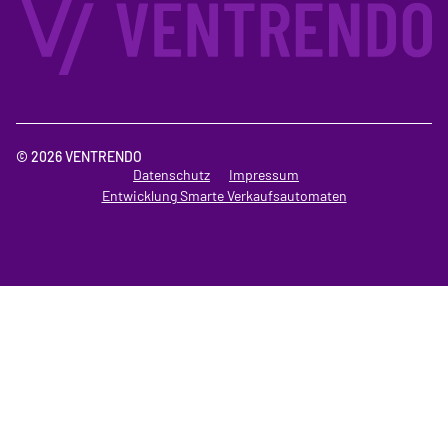
© 2026 VENTRENDO
Datenschutz
Impressum
Entwicklung Smarte Verkaufsautomaten