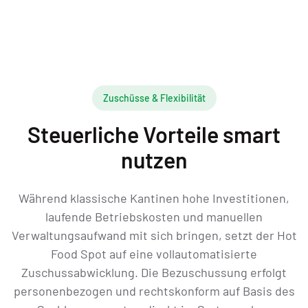
Zuschüsse & Flexibilität
Steuerliche Vorteile smart
nutzen
Während klassische Kantinen hohe Investitionen,
laufende Betriebskosten und manuellen
Verwaltungsaufwand mit sich bringen, setzt der Hot
Food Spot auf eine vollautomatisierte
Zuschussabwicklung. Die Bezuschussung erfolgt
personenbezogen und rechtskonform auf Basis des