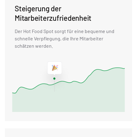
Steigerung der
Mitarbeiterzufriedenheit
Der Hot Food Spot sorgt für eine bequeme und
schnelle Verpflegung, die Ihre Mitarbeiter
schätzen werden.