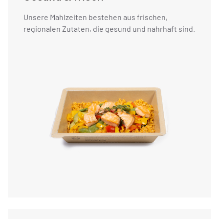
Unsere Mahlzeiten bestehen aus frischen,
regionalen Zutaten, die gesund und nahrhaft sind.