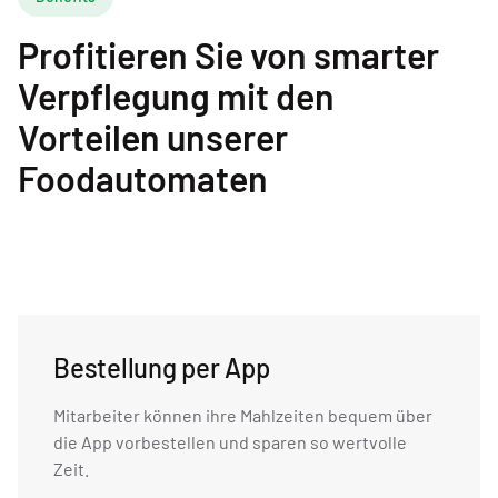
Profitieren Sie von smarter
Verpflegung mit den
Vorteilen unserer
Foodautomaten
Bestellung per App
Mitarbeiter können ihre Mahlzeiten bequem über
die App vorbestellen und sparen so wertvolle
Zeit.