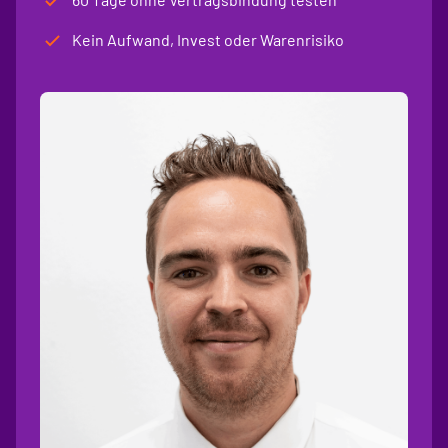
Kein Aufwand, Invest oder Warenrisiko