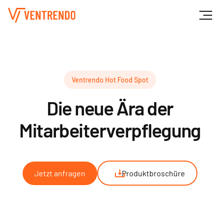
Ventrendo Hot Food Spot
Die neue Ära der
Mitarbeiterverpflegung
Jetzt anfragen
Produktbroschüre