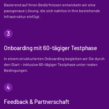
Basierend auf Ihren Bedürfnissen entwickeln wir eine
passgenaue Lösung, die sich nahtlos in Ihre bestehende
Infrastruktur einfügt.
3
Onboarding mit 60-tägiger Testphase
In einem strukturierten Onboarding begleiten wir Sie durch
den Start – inklusive 60-tägiger Testphase unter realen
Bedingungen.
4
Feedback & Partnerschaft