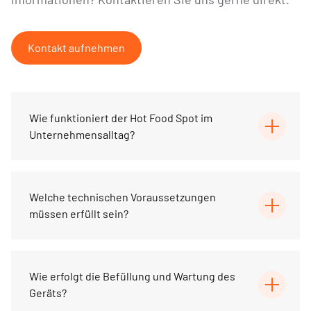
Kontakt aufnehmen
Wie funktioniert der Hot Food Spot im
Unternehmensalltag?
Welche technischen Voraussetzungen
müssen erfüllt sein?
Wie erfolgt die Befüllung und Wartung des
Geräts?