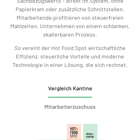
Sachbezugswerts – direkt im System, ohne
Papierkram oder zusätzliche Schnittstellen.
Mitarbeitende profitieren von steuerfreien
Mahlzeiten, Unternehmen von einem schlanken,
skalierbaren Prozess.
So vereint der Hot Food Spot wirtschaftliche
Effizienz, steuerliche Vorteile und moderne
Technologie in einer Lösung, die sich rechnet.
Vergleich Kantine
Mitarbeiterzuschuss