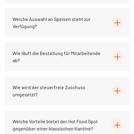
Welche Auswahl an Speisen steht zur
Verfügung?
Wie läuft die Bestellung für Mitarbeitende
ab?
Wie wird der steuerfreie Zuschuss
umgesetzt?
Welche Vorteile bietet der Hot Food Spot
gegenüber einer klassischen Kantine?