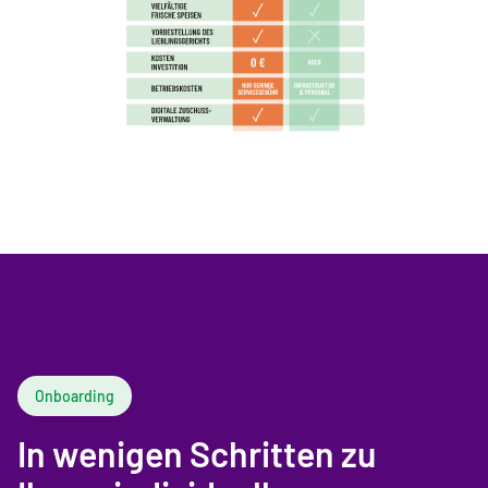
Onboarding
In wenigen Schritten zu