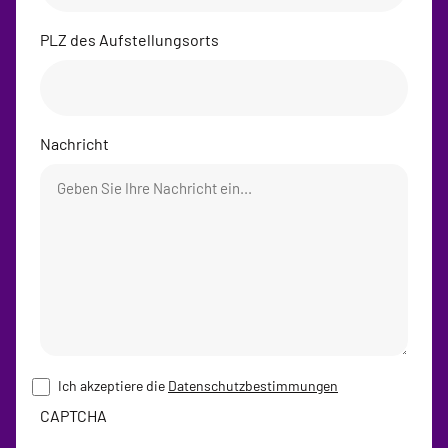
PLZ des Aufstellungsorts
Nachricht
Ich akzeptiere die
Datenschutzbestimmungen
Einwilligung
CAPTCHA